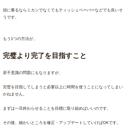
頭に乗るならミカンでなくてもティッシュペーパーなどでも良いそ
うです。
もう1つの方法が、
完璧より完了を目指すこと
若干意識の問題にもなりますが、
完璧を目指してしまうと必要以上に時間を使うことになってしまい
かねません。
まずは一旦終わらせることを目標に取り組めばいいのです。
その後、細かいところを修正・アップデートしていけばOKです。