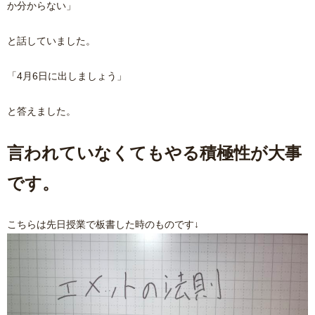
か分からない」
と話していました。
「4月6日に出しましょう」
と答えました。
言われていなくてもやる積極性が大事
です。
こちらは先日授業で板書した時のものです↓